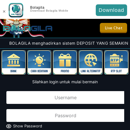
Bolagila
Download
×
Download Bolagila Mobile
Live Chat
BOLAGILA menghadirkan sistem DEPOSIT YANG SEMAKIN MUDAH 
Silahkan login untuk mulai bermain
Show Password