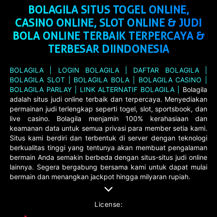
BOLAGILA SITUS TOGEL ONLINE,
CASINO ONLINE, SLOT ONLINE & JUDI
BOLA ONLINE TERBAIK TERPERCAYA &
TERBESAR DIINDONESIA
BOLAGILA |
LOGIN BOLAGILA |
DAFTAR BOLAGILA |
BOLAGILA SLOT |
BOLAGILA BOLA |
BOLAGILA CASINO |
BOLAGILA PARLAY |
LINK ALTERNATIF BOLAGILA |
Bolagila
adalah situs judi online terbaik dan terpercaya. Menyediakan
permainan judi terlengkap seperti togel, slot, sportsbook, dan
live casino. Bolagila menjamin 100% kerahasiaan dan
keamanan data untuk semua privasi para member setia kami.
Situs kami berdiri dan terbentuk di server dengan teknologi
berkualitas tinggi yang tentunya akan membuat pengalaman
bermain Anda semakin berbeda dengan situs-situs judi online
lainnya. Segera bergabung bersama kami untuk dapat mulai
bermain dan menangkan jackpot hingga milyaran rupiah.
License: