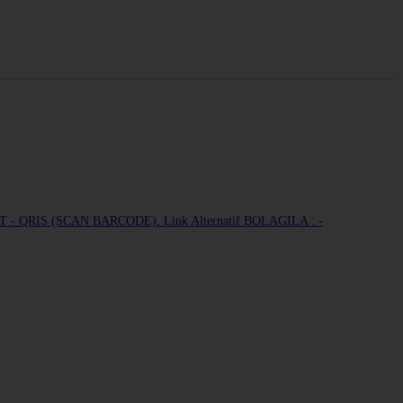
- QRIS (SCAN BARCODE). Link Alternatif BOLAGILA : -